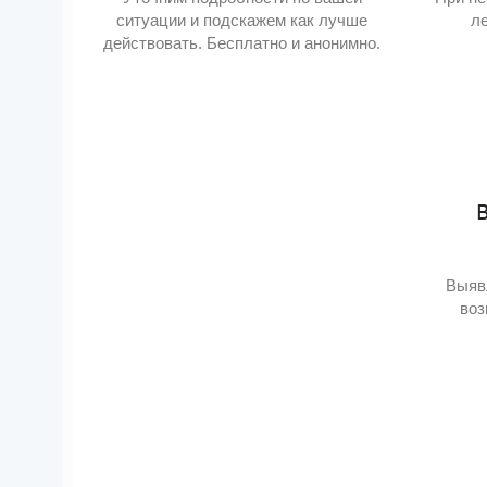
ситуации и подскажем как лучше
л
действовать. Бесплатно и анонимно.
Выяв
воз