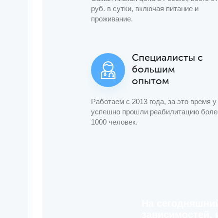
руб. в сутки, включая питание и
проживание.
Специалисты с
большим
опытом
Работаем с 2013 года, за это время у
успешно прошли реабилитацию боле
1000 человек.
На сегодняшни
зависимостей, 