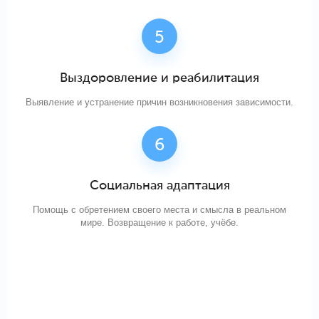
Выздоровление и реабилитация
Выявление и устранение причин возникновения зависимости.
Социальная адаптация
Помощь с обретением своего места и смысла в реальном
мире. Возвращение к работе, учёбе.
Начать с бесплатной