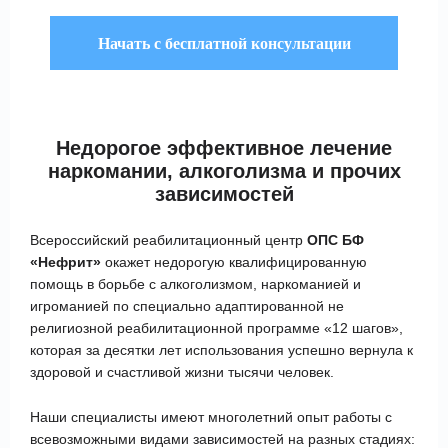
Недорогое эффективное лечение
наркомании, алкоголизма и прочих
зависимостей
Всероссийский реабилитационный центр
ОПС БФ
«Нефрит»
окажет недорогую квалифицированную
помощь в борьбе с алкоголизмом, наркоманией и
игроманией по специально адаптированной не
религиозной реабилитационной программе «12 шагов»,
которая за десятки лет использования успешно вернула к
здоровой и счастливой жизни тысячи человек.
Наши специалисты имеют многолетний опыт работы с
всевозможными видами зависимостей на разных стадиях: