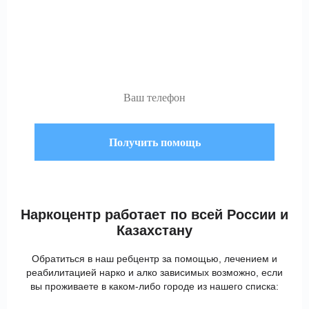
Начните с бесплатной
анонимной консультации
по телефону:
Наркоцентр работает по всей
России и
Казахстану
Обратиться в наш ребцентр за помощью, лечением и
реабилитацией нарко и алко зависимых возможно, если
вы проживаете в каком-либо городе из нашего списка: