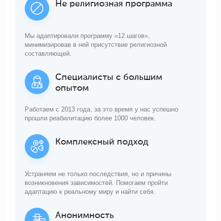
Не религиозная программа
Мы адаптировали программу «12 шагов»,
минимизировав в ней присутствие религиозной
составляющей.
Специалисты с большим
опытом
Работаем с 2013 года, за это время у нас успешно
прошли реабилитацию более 1000 человек.
Комплексный подход
Устраняем не только последствия, но и причины
возникновения зависимостей. Помогаем пройти
адаптацию к реальному миру и найти себя.
Анонимность