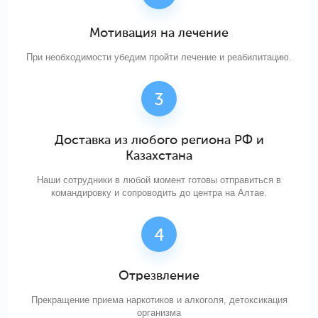
Мотивация на лечение
При необходимости убедим пройти лечение и реабилитацию.
Доставка из любого региона РФ и
Казахстана
Наши сотрудники в любой момент готовы отправиться в
командировку и сопроводить до центра на Алтае.
Отрезвление
Прекращение приема наркотиков и алкоголя, детоксикация
организма