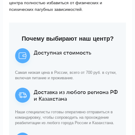
центра полностью избавиться от физических и
психических пагубных зависимостей.
Почему
выбирают наш центр?
Доступная стоимость
Самая низкая цена в России, всего от 700 руб. в сутки,
включая питание и проживание.
Доставка из любого региона РФ
и Казахстана
Наши специалисты готовы оперативно отправиться в
командировку, чтобы сопроводить на прохождение
реабилитации из любого города России и Казахстана.