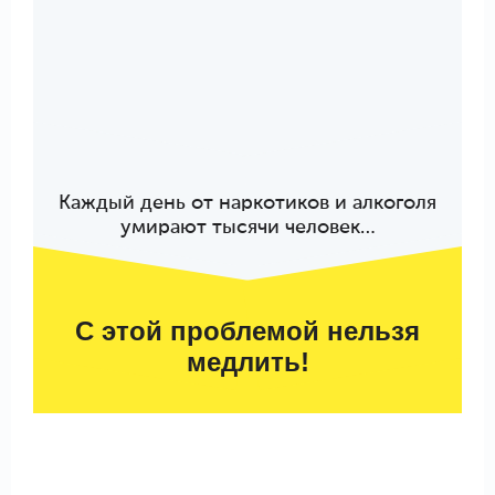
Каждый день от наркотиков и алкоголя
умирают тысячи человек…
С этой проблемой нельзя
медлить!