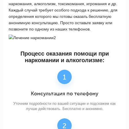
наркомания, алкоголизм, токсикомания, игромания и др.
Каждый случай требует особого подхода к решению, для
определения которого мы готовы оказать бесплатную
анонимную консультацию. Просто оставьте заявку или
позвоните по одному из наших телефонов.
Процесс оказания помощи
при
наркомании и алкоголизме:
Консультация по телефону
Уточним подробности по вашей ситуации и подскажем как
лучше действовать. Бесплатно и анонимно.