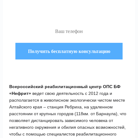
анонимной консультации
по телефону:
Всероссийский реабилитационный центр ОПС БФ
«Нефрит»
ведет свою деятельность с 2012 года и
располагается в живописном экологически чистом месте
Алтайского края – станция Ребриха, на удаленном
расстоянии от крупных городов (118км. от Барнаула), что
позволяет дистанцировать зависимого человека от
негативного окружения и обилия опасных возможностей,
чтобы с помощью специалистов реабилитационного